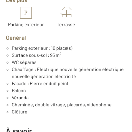
P
Parking exterieur
Terrasse
Général
Parking exterieur : 10 place(s)
2
Surface sous-sol : 95 m
WC séparés
Chauffage : Electrique nouvelle génération electrique
nouvelle génération electricité
Façade : Pierre enduit peint
Balcon
Véranda
Cheminée, double vitrage, placards, videophone
Clôture
À savoir