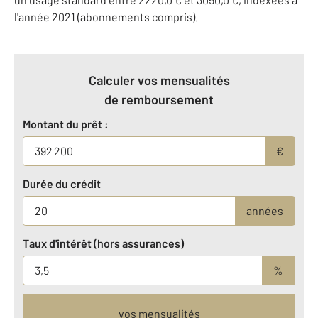
l'année 2021 (abonnements compris).
Calculer vos mensualités
de remboursement
Montant du prêt :
€
Durée du crédit
années
Taux d'intérêt (hors assurances)
%
vos mensualités