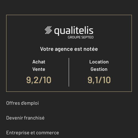
Votre agence est notée
Achat
Location
Vente
Gestion
9,2
/
10
9,1/10
Offres d'emploi
Devenir franchisé
Entreprise et commerce