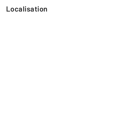
Localisation