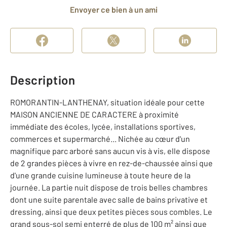
Envoyer ce bien à un ami
Description
ROMORANTIN-LANTHENAY, situation idéale pour cette
MAISON ANCIENNE DE CARACTERE à proximité
immédiate des écoles, lycée, installations sportives,
commerces et supermarché... Nichée au cœur d'un
magnifique parc arboré sans aucun vis à vis, elle dispose
de 2 grandes pièces à vivre en rez-de-chaussée ainsi que
d'une grande cuisine lumineuse à toute heure de la
journée. La partie nuit dispose de trois belles chambres
dont une suite parentale avec salle de bains privative et
dressing, ainsi que deux petites pièces sous combles. Le
grand sous-sol semi enterré de plus de 100 m² ainsi que