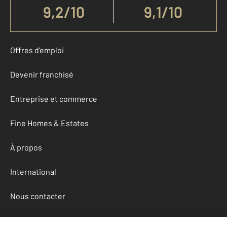
9,2
/
10
9,1/10
Offres d'emploi
Devenir franchisé
Entreprise et commerce
Fine Homes & Estates
À propos
International
Nous contacter