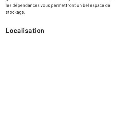
les dépendances vous permettront un bel espace de
stockage.
Localisation