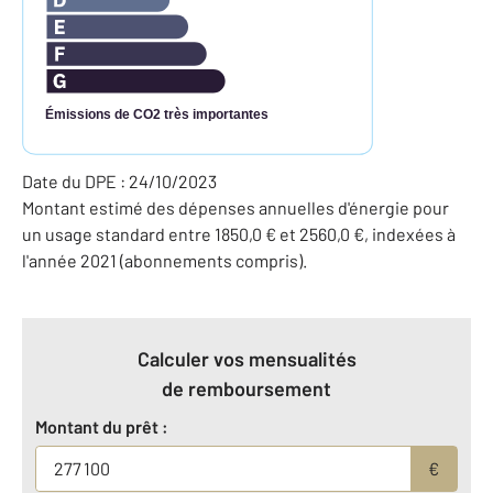
Émissions de CO2 très importantes
Date du DPE : 24/10/2023
Montant estimé des dépenses annuelles d'énergie pour
un usage standard entre 1850,0 € et 2560,0 €, indexées à
l'année 2021 (abonnements compris).
Calculer vos mensualités
de remboursement
Montant du prêt :
€