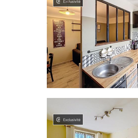
Exclusivité
Exclusivité