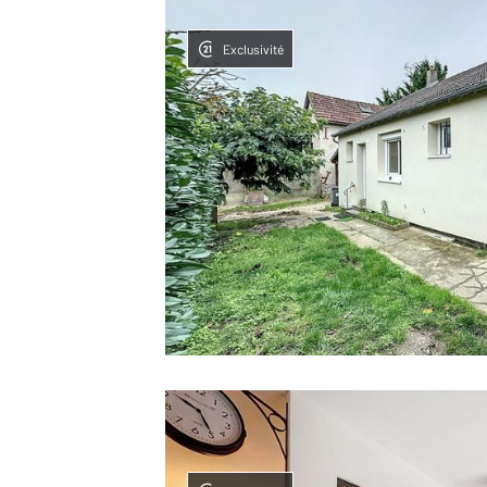
Exclusivité