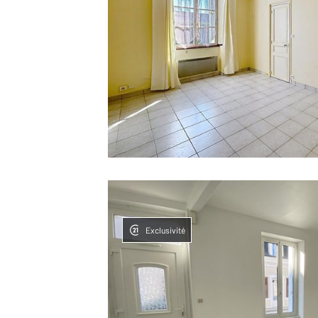
Exclusivité