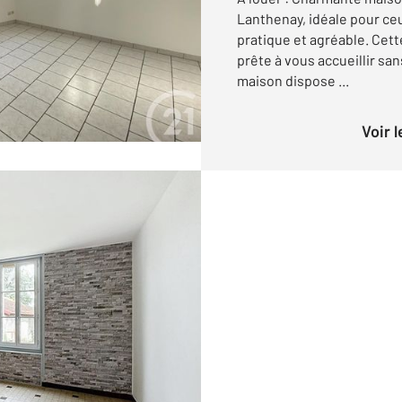
Lanthenay, idéale pour ce
pratique et agréable. Cett
prête à vous accueillir sa
maison dispose ...
Voir 