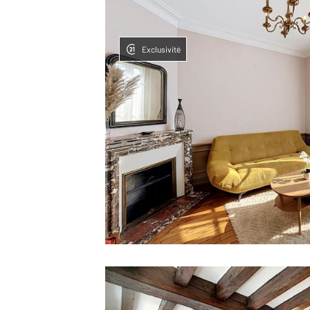
Exclusivité